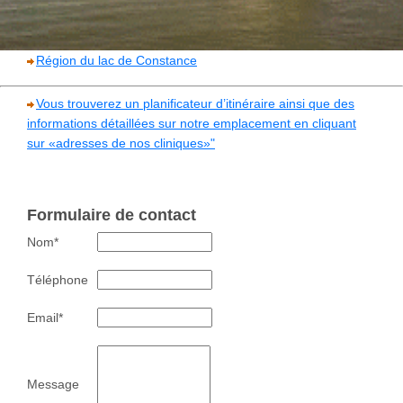
Région du lac de Constance
Vous trouverez un planificateur d’itinéraire ainsi que des
informations détaillées sur notre emplacement en cliquant
sur «adresses de nos cliniques»"
Formulaire de contact
Nom
*
Téléphone
Email
*
Message